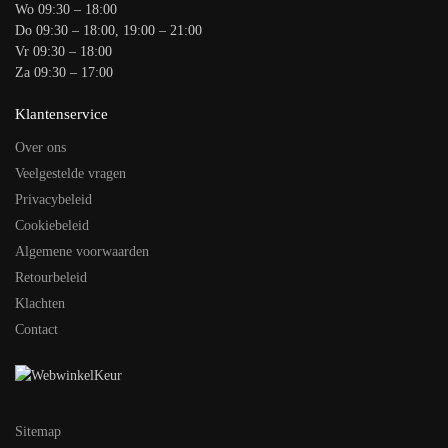
Wo 09:30 – 18:00
Do 09:30 – 18:00, 19:00 – 21:00
Vr 09:30 – 18:00
Za 09:30 – 17:00
Klantenservice
Over ons
Veelgestelde vragen
Privacybeleid
Cookiebeleid
Algemene voorwaarden
Retourbeleid
Klachten
Contact
Sitemap